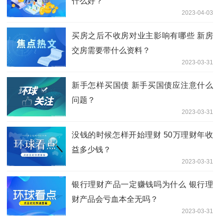
什么好？
2023-04-03
买房之后不收房对业主影响有哪些 新房
交房需要带什么资料？
2023-03-31
新手怎样买国债 新手买国债应注意什么
问题？
2023-03-31
没钱的时候怎样开始理财 50万理财年收
益多少钱？
2023-03-31
银行理财产品一定赚钱吗为什么 银行理
财产品会亏血本全无吗？
2023-03-31