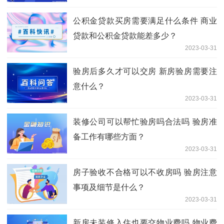
公积金贷款买房需要满足什么条件 商业
贷款和公积金贷款能差多少？
2023-03-31
验房后多久才可以交房 新房验房需要注
意什么？
2023-03-31
装修公司可以帮忙验房吗合法吗 验房准
备工作有哪些方面？
2023-03-31
房子验收不合格可以不收房吗 验房注意
事项及细节是什么？
2023-03-31
新房未装修入住也要交物业费吗 物业费