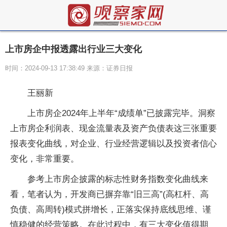
上市房企中报透露出行业三大变化
时间：2024-09-13 17:38:49 来源：证券日报
王丽新
上市房企2024年上半年“成绩单”已披露完毕。洞察
上市房企利润表、现金流量表及资产负债表这三张重要
报表变化曲线，对企业、行业经营逻辑以及投资者信心
变化，非常重要。
参考上市房企披露的标志性财务指数变化曲线来
看，笔者认为，开发商已摒弃靠“旧三高”(高杠杆、高
负债、高周转)模式拼增长，正落实保持底线思维、谨
慎稳健的经营策略。在此过程中，有三大变化值得期