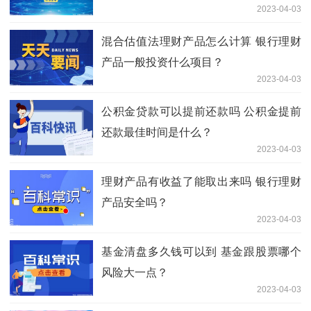
2023-04-03
混合估值法理财产品怎么计算 银行理财
产品一般投资什么项目？
2023-04-03
公积金贷款可以提前还款吗 公积金提前
还款最佳时间是什么？
2023-04-03
理财产品有收益了能取出来吗 银行理财
产品安全吗？
2023-04-03
基金清盘多久钱可以到 基金跟股票哪个
风险大一点？
2023-04-03