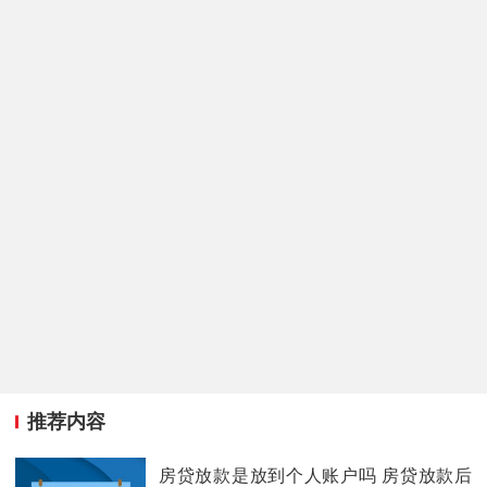
推荐内容
房贷放款是放到个人账户吗 房贷放款后