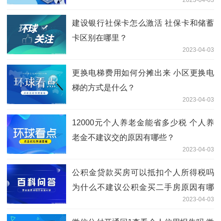
建设银行社保卡怎么激活 社保卡和储蓄
卡区别在哪里？
2023-04-03
更换电梯费用如何分摊出来 小区更换电
梯的方式是什么？
2023-04-03
12000元个人养老金能省多少税 个人养
老金不建议交的原因有哪些？
2023-04-03
公积金贷款买房可以抵扣个人所得税吗
为什么不建议公积金买二手房原因有哪
2023-04-03
些？