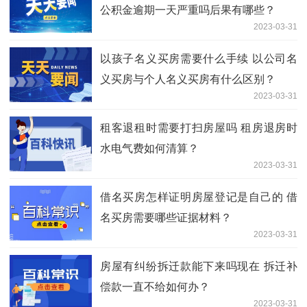
公积金逾期一天严重吗后果有哪些？
2023-03-31
以孩子名义买房需要什么手续 以公司名
义买房与个人名义买房有什么区别？
2023-03-31
租客退租时需要打扫房屋吗 租房退房时
水电气费如何清算？
2023-03-31
借名买房怎样证明房屋登记是自己的 借
名买房需要哪些证据材料？
2023-03-31
房屋有纠纷拆迁款能下来吗现在 拆迁补
偿款一直不给如何办？
2023-03-31