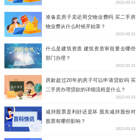
2023-03-31
准备卖房子卖还用交物业费吗 买二手房
物业费从什么时候开始算？
2023-03-31
什么是建筑资质 建筑资质审批要去哪些
部门办理？
2023-03-31
房龄超过20年的房子可以申请贷款吗 买
二手房办理贷款的详细流程是什么？
2023-03-31
减持股票是利好还是坏 股东减持股份对
股票有哪些影响？
2023-03-24