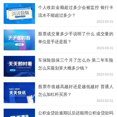
个人收款金额超过多少会被监控 银行卡
流水不能超过多少？
2023-03-31
股票成交量多少手说明了什么 成交量的
单位是手还是股？
2023-03-31
车保险脱保三个月了怎么办 第二年车险
怎么买最划算大概多少钱？
2023-03-31
股票市值越高越好还是越低越好 普通人
怎么加杠杆买房？
2023-03-31
公积金贷款逾期以后还能用公积金贷款吗