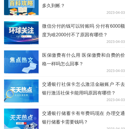
多久到帐？
2023-04-03
微信分付的钱可以转账吗 分付有6000额
度为啥2000付不了原因有哪些？
2023-04-03
医保缴费有什么用 医保缴费和自费的价
格一样吗怎么回事？
2023-04-03
交通银行社保卡怎么激活金融账户 不去
银行激活社保卡能用吗原因有哪些？
2023-04-03
交通银行储蓄卡有年费吗现在 办理交通
银行储蓄卡需要钱吗？
2023-04-03