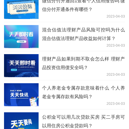
微信分付开通回1查看个人信用报告吗 微
信分付开通条件有哪些？
2023-04-03
混合估值法理财产品风险可控吗为什么
混合估值法理财产品收益如何计算？
2023-04-03
理财产品如果到期不取会怎么样 理财产
品投资信用债安全吗？
2023-04-03
个人养老金专属存款意味着什么 个人养
老金专属存款有风险吗？
2023-04-03
公积金可以用几次贷款买房 买二手房可
以用住房公积金贷款吗？