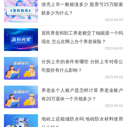
借壳上市一般能涨多少 股票亏15万能索
赔多少为什么？
2023-04-03
居民养老和职工养老都交了钱能退一个吗
现在 怎么在网上办个养老保险？
2023-04-03
分拆上市的条件有哪些 分拆上市对母公
司股价有什么影响？
2023-04-03
养老金个人账户是怎样计算 养老金账户
有20万退休一个月领多少？
2023-04-03
地砖上还能做防水吗 地砖防水材料使用