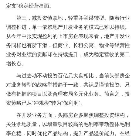
定支”稳定经营盘面。
第三，减投资慎拿地，轻重并举谋转型。随着行业
调整推进，单一依赖地产开发业务的模式已难以持续。
从今年中报实现盈利的上市房企表现来看，地产开发业
务同样也有所下滑，但商业、长租公寓、物业等经营性
业务对业绩的贡献却在持续提升，成为稳定营收的第二
增长点。
与过去动不动投资百亿元大盘相比，当前头部房企
对业务转型的战略举措趋于一致，共识是谨慎投资、只
做有把握的项目以及合理布局多元化业务。简言之，投
资策略已从“冲规模”转为“保利润”。
在开发业务方面，头部房企多聚焦调整投资结构，
关注拿地质量，以增量项目较高的毛利率带动整体毛利
率企稳，同时优化产品结构，提升产品溢价能力。在经