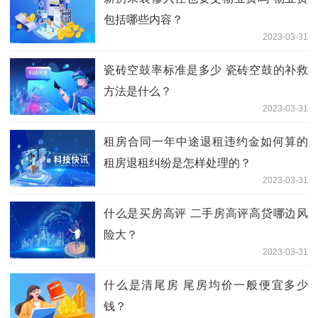
包括哪些内容？
2023-03-31
瓷砖空鼓率标准是多少 瓷砖空鼓的补救
方法是什么？
2023-03-31
租房合同一年中途退租违约金如何算的
租房退租纠纷是怎样处理的？
2023-03-31
什么是买房高评 二手房高评高贷哪边风
险大？
2023-03-31
什么是清尾房 尾房均价一般便宜多少
钱？