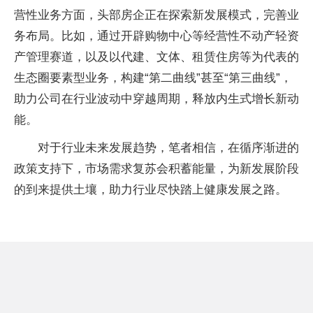
营性业务方面，头部房企正在探索新发展模式，完善业
务布局。比如，通过开辟购物中心等经营性不动产轻资
产管理赛道，以及以代建、文体、租赁住房等为代表的
生态圈要素型业务，构建“第二曲线”甚至“第三曲线”，
助力公司在行业波动中穿越周期，释放内生式增长新动
能。
对于行业未来发展趋势，笔者相信，在循序渐进的
政策支持下，市场需求复苏会积蓄能量，为新发展阶段
的到来提供土壤，助力行业尽快踏上健康发展之路。