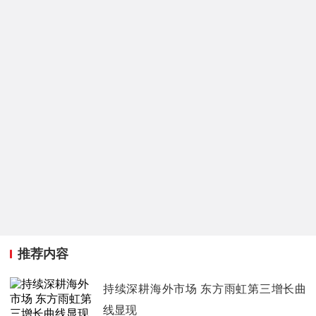
推荐内容
持续深耕海外市场 东方雨虹第三增长曲
线显现