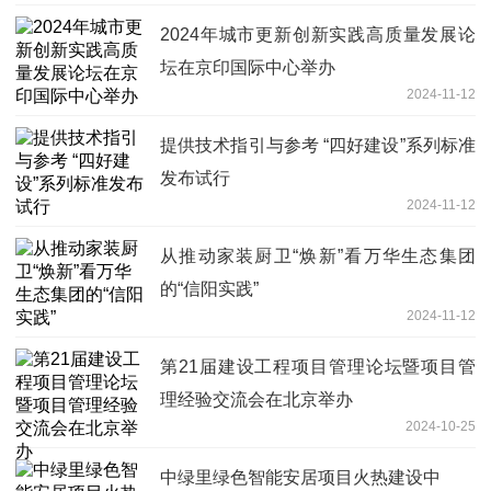
2024年城市更新创新实践高质量发展论
坛在京印国际中心举办
2024-11-12
提供技术指引与参考 “四好建设”系列标准
发布试行
2024-11-12
从推动家装厨卫“焕新”看万华生态集团
的“信阳实践”
2024-11-12
第21届建设工程项目管理论坛暨项目管
理经验交流会在北京举办
2024-10-25
中绿里绿色智能安居项目火热建设中