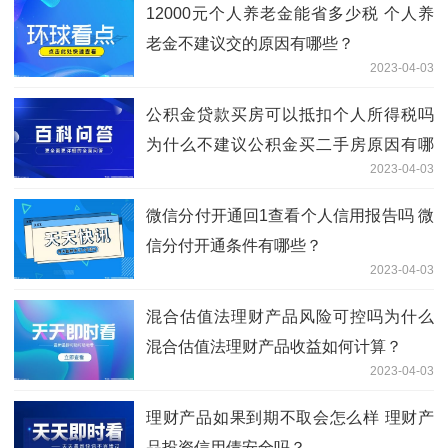
12000元个人养老金能省多少税 个人养
老金不建议交的原因有哪些？
2023-04-03
公积金贷款买房可以抵扣个人所得税吗
为什么不建议公积金买二手房原因有哪
2023-04-03
些？
微信分付开通回1查看个人信用报告吗 微
信分付开通条件有哪些？
2023-04-03
混合估值法理财产品风险可控吗为什么
混合估值法理财产品收益如何计算？
2023-04-03
理财产品如果到期不取会怎么样 理财产
品投资信用债安全吗？