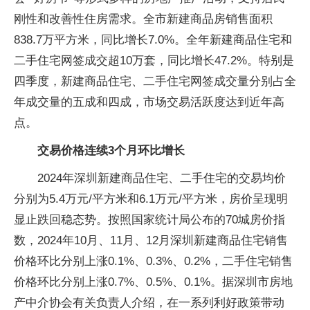
刚性和改善性住房需求。全市新建商品房销售面积
838.7万平方米，同比增长7.0%。全年新建商品住宅和
二手住宅网签成交超10万套，同比增长47.2%。特别是
四季度，新建商品住宅、二手住宅网签成交量分别占全
年成交量的五成和四成，市场交易活跃度达到近年高
点。
交易价格连续3个月环比增长
2024年深圳新建商品住宅、二手住宅的交易均价
分别为5.4万元/平方米和6.1万元/平方米，房价呈现明
显止跌回稳态势。按照国家统计局公布的70城房价指
数，2024年10月、11月、12月深圳新建商品住宅销售
价格环比分别上涨0.1%、0.3%、0.2%，二手住宅销售
价格环比分别上涨0.7%、0.5%、0.1%。据深圳市房地
产中介协会有关负责人介绍，在一系列利好政策带动