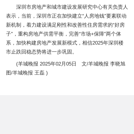
深圳市房地产和城市建设发展研究中心有关负责人
表示，当前，深圳市正在加快建立“人房地钱”要素联动
新机制，着力建设满足刚性和改善性住房需求的“好房
子”，重构房地产供需平衡，完善“市场+保障”两个体
系，加快构建房地产发展新模式，相信2025年深圳楼
市止跌回稳态势将进一步巩固。
(羊城晚报 2025年02月05日 文/羊城晚报 李晓旭
图/羊城晚报 王磊 )