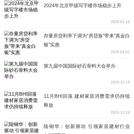
2024年北京甲级写字楼市场稳步上升
2025-01-14
存量房贷利率下调为“房贷族”带来“真金白
银”实惠
2025-01-02
第九届中国国际砂石骨料大会举办
2024-12-19
11月BHI回落 建材家居消费需求仍持续
释放
2024-12-19
陆铜华：创新驱动 引领家居建材行业