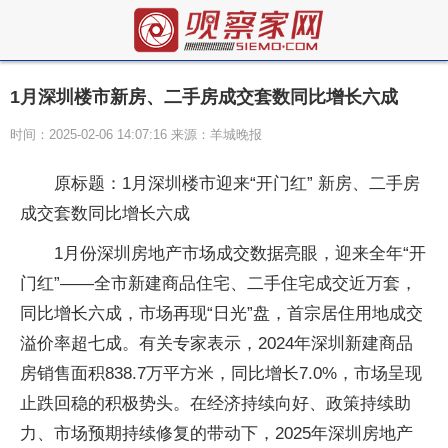
1月深圳楼市新房、二手房成交套数同比增长六成
时间：2025-02-06 14:07:16 来源：羊城晚报
原标题：1月深圳楼市迎来“开门红” 新房、二手房
成交套数同比增长六成
1月份深圳房地产市场成交数据亮眼，迎来全年“开
门红”——全市新建商品住宅、二手住宅成交近万套，
同比增长六成，市场再现“日光”盘，首宗居住用地成交
溢价率超七成。有关专家表示，2024年深圳新建商品
房销售面积838.7万平方米，同比增长7.0%，市场呈现
止跌回稳的积极势头。在经济持续向好、政策持续助
力、市场预期持续修复的带动下，2025年深圳房地产