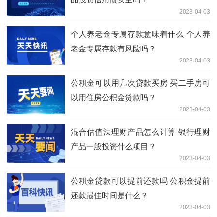
2023-04-03
个人养老金专属存款意味着什么 个人养
老金专属存款有风险吗？
2023-04-03
公积金可以用几次贷款买房 买二手房可
以用住房公积金贷款吗？
2023-04-03
混合估值法理财产品怎么计算 银行理财
产品一般投资什么项目？
2023-04-03
公积金贷款可以提前还款吗 公积金提前
还款最佳时间是什么？
2023-04-03