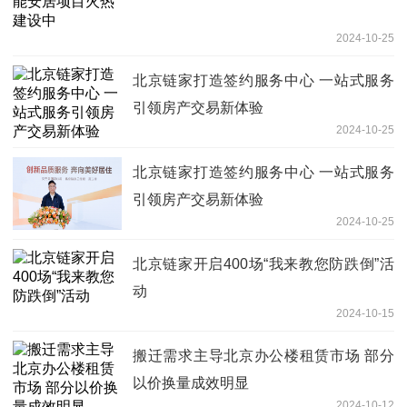
2024-10-25
北京链家打造签约服务中心 一站式服务
引领房产交易新体验
2024-10-25
北京链家打造签约服务中心 一站式服务
引领房产交易新体验
2024-10-25
北京链家开启400场“我来教您防跌倒”活
动
2024-10-15
搬迁需求主导北京办公楼租赁市场 部分
以价换量成效明显
2024-10-12