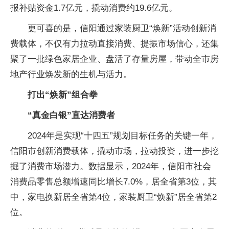
报补贴资金1.7亿元，撬动消费约19.6亿元。
更可喜的是，信阳通过家装厨卫“焕新”活动创新消
费载体，不仅有力拉动直接消费、提振市场信心，还集
聚了一批绿色家居企业、盘活了存量房屋，带动全市房
地产行业焕发新的生机与活力。
打出“焕新”组合拳
“真金白银”直达消费者
2024年是实现“十四五”规划目标任务的关键一年，
信阳市创新消费载体，撬动市场，拉动投资，进一步挖
掘了消费市场潜力。数据显示，2024年，信阳市社会
消费品零售总额增速同比增长7.0%，居全省第3位，其
中，家电换新居全省第4位，家装厨卫“焕新”居全省第2
位。