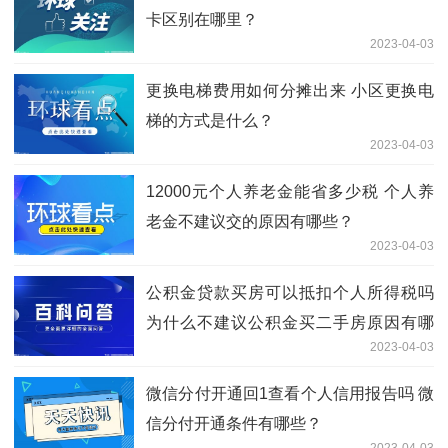
卡区别在哪里？
2023-04-03
更换电梯费用如何分摊出来 小区更换电
梯的方式是什么？
2023-04-03
12000元个人养老金能省多少税 个人养
老金不建议交的原因有哪些？
2023-04-03
公积金贷款买房可以抵扣个人所得税吗
为什么不建议公积金买二手房原因有哪
2023-04-03
些？
微信分付开通回1查看个人信用报告吗 微
信分付开通条件有哪些？
2023-04-03