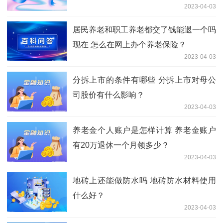
2023-04-03
居民养老和职工养老都交了钱能退一个吗
现在 怎么在网上办个养老保险？
2023-04-03
分拆上市的条件有哪些 分拆上市对母公
司股价有什么影响？
2023-04-03
养老金个人账户是怎样计算 养老金账户
有20万退休一个月领多少？
2023-04-03
地砖上还能做防水吗 地砖防水材料使用
什么好？
2023-04-03