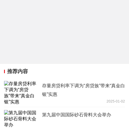
推荐内容
存量房贷利率下调为“房贷族”带来“真金白
银”实惠
2025-01-02
第九届中国国际砂石骨料大会举办