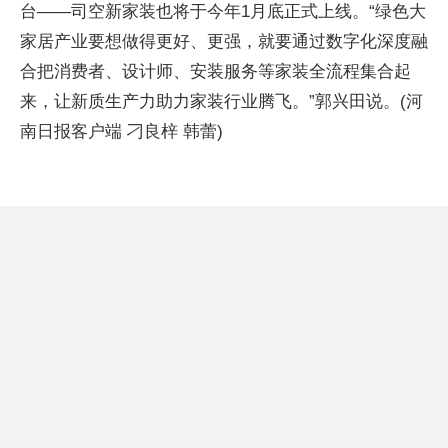
台——司空新家装也将于今年1月底正式上线。“绿色大
家居产业要想做得更好、更强，就要通过数字化深度融
合把消费者、设计师、安装服务等家装全流程集合起
来，让新质生产力助力家装行业腾飞。”郭兴田说。(河
南日报客户端 刁良梓 韩蕾)