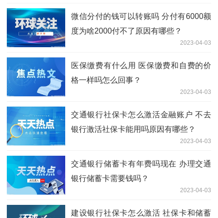
微信分付的钱可以转账吗 分付有6000额
度为啥2000付不了原因有哪些？
2023-04-03
医保缴费有什么用 医保缴费和自费的价
格一样吗怎么回事？
2023-04-03
交通银行社保卡怎么激活金融账户 不去
银行激活社保卡能用吗原因有哪些？
2023-04-03
交通银行储蓄卡有年费吗现在 办理交通
银行储蓄卡需要钱吗？
2023-04-03
建设银行社保卡怎么激活 社保卡和储蓄