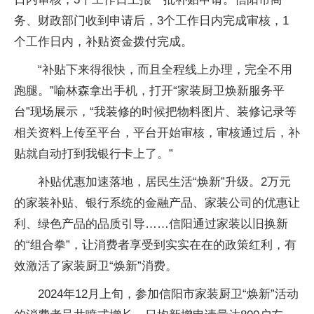
务、财政部门收到申请后，3个工作日内完成审核，1
个工作日内，补贴资金拨付完成。
“补贴下来得很快，而且全程线上办理，完全不用
跑腿。”喻林森拿出手机，打开“家装厨卫焕新服务平
台”现场展示，“我装修的时候把物料图片、装修记录等
相关资料上传至平台，平台开始审核，审核通过后，补
贴就自动打到我银行卡上了。”
补贴优惠加速落地，居民生活“焕新”升级。2万元
的家装补贴、银行系统的金融产品、家装公司的优惠让
利、绿色产品的品质引导……信阳通过家装以旧换新
的“组合拳”，让消费者享受到实实在在的政策红利，有
效激活了家装厨卫“焕新”消费。
2024年12月上旬，参加信阳市家装厨卫“焕新”活动