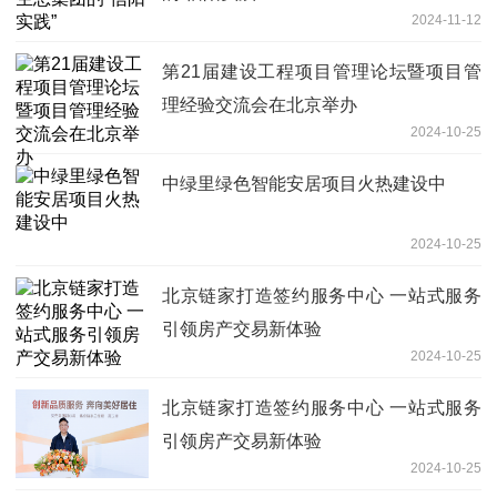
2024-11-12
第21届建设工程项目管理论坛暨项目管
理经验交流会在北京举办
2024-10-25
中绿里绿色智能安居项目火热建设中
2024-10-25
北京链家打造签约服务中心 一站式服务
引领房产交易新体验
2024-10-25
北京链家打造签约服务中心 一站式服务
引领房产交易新体验
2024-10-25