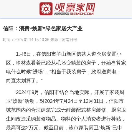
信阳：消费“焕新”绿色家居大产业
时间：2025-01-14 15:10:36 来源：河南日报
1月6日，在信阳市羊山新区信茶大道仓房安置小
区，喻林森看着已经从毛坯变精装的房子，开始盘算家
电什么时候“进场”，“相当于我装房子，政府送家电，
简直太划算了。”
2024年9月，信阳市结合当地实际，开展了家装厨
卫“焕新”活动，对2024年7月24日至12月31日，信阳市
域范围内的合法建筑完成无醛装配式整房装修、厨房卫
生间改造采购装修物品、物料的个人消费者进行补贴，
最高可达2万元。截至目前，该市家装厨卫“焕新”已申