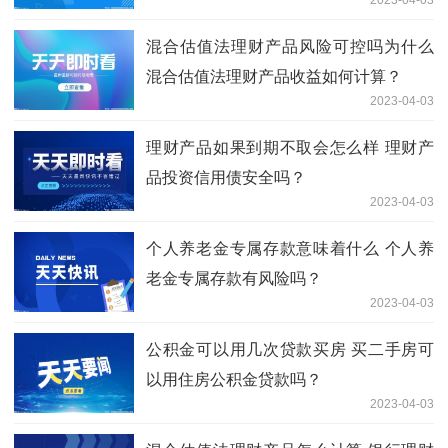
混合估值法理财产品风险可控吗为什么
混合估值法理财产品收益如何计算？
2023-04-03
理财产品如果到期不取会怎么样 理财产
品投资信用债安全吗？
2023-04-03
个人养老金专属存款意味着什么 个人养
老金专属存款有风险吗？
2023-04-03
公积金可以用几次贷款买房 买二手房可
以用住房公积金贷款吗？
2023-04-03