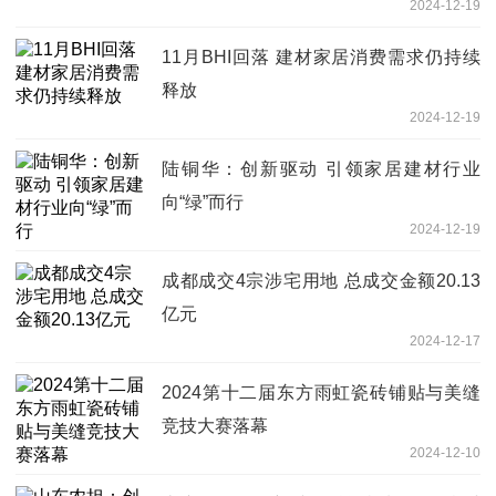
2024-12-19
11月BHI回落 建材家居消费需求仍持续
释放
2024-12-19
陆铜华：创新驱动 引领家居建材行业
向“绿”而行
2024-12-19
成都成交4宗涉宅用地 总成交金额20.13
亿元
2024-12-17
2024第十二届东方雨虹瓷砖铺贴与美缝
竞技大赛落幕
2024-12-10