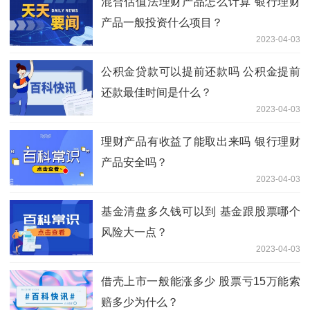
混合估值法理财产品怎么计算 银行理财
产品一般投资什么项目？
2023-04-03
公积金贷款可以提前还款吗 公积金提前
还款最佳时间是什么？
2023-04-03
理财产品有收益了能取出来吗 银行理财
产品安全吗？
2023-04-03
基金清盘多久钱可以到 基金跟股票哪个
风险大一点？
2023-04-03
借壳上市一般能涨多少 股票亏15万能索
赔多少为什么？